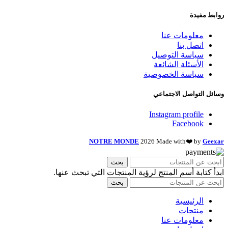
روابط مفيدة
معلومات عنا
اتصل بنا
سياسة التوصيل
الأسئلة الشائعة
سياسة الخصوصية
وسائل التواصل الاجتماعي
Instagram profile
Facebook
NOTRE MONDE
2026 Made with❤️ by
Geexar
بحث
ابدأ كتابة أسم المنتج لرؤية المنتجات التي تبحث عنها.
بحث
الرئيسية
منتجات
معلومات عنا